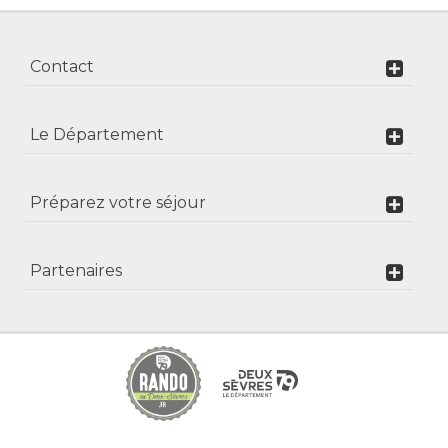
Contact
Le Département
Préparez votre séjour
Partenaires