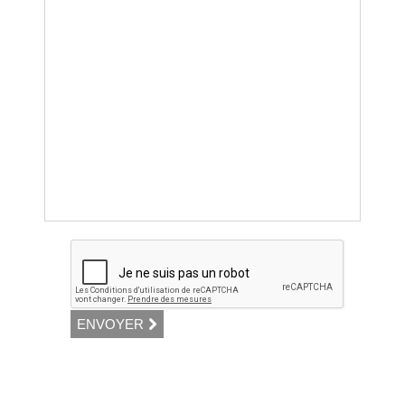
ENVOYER