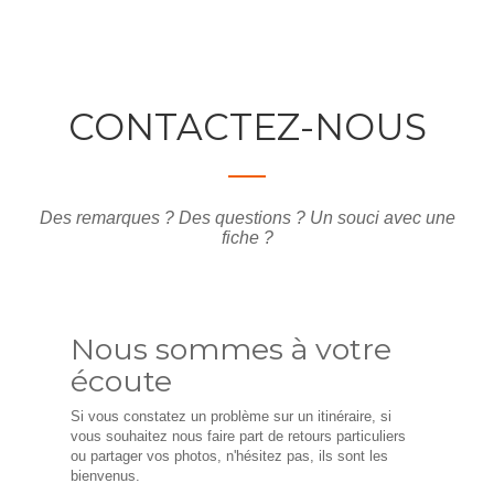
CONTACTEZ-NOUS
Des remarques ? Des questions ? Un souci avec une
fiche ?
Nous sommes à votre
écoute
Si vous constatez un problème sur un itinéraire, si
vous souhaitez nous faire part de retours particuliers
ou partager vos photos, n'hésitez pas, ils sont les
bienvenus.