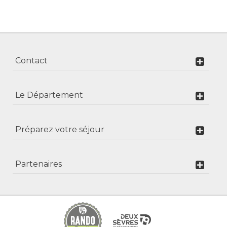
Contact
Le Département
Préparez votre séjour
Partenaires