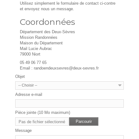
Utilisez simplement le formulaire de contact ci-contre
et envoyez nous un message.
Coordonnées
Département des Deux-Sèvres
Mission Randonnées
Maison du Département
Mail Lucie Aubrac
79000 Niort
05 49 06 77 65
Email : randoendeuxsevres@deux-sevres.fr
Objet
-- Choisir --
Adresse e-mail
Pièce jointe (10 Mo maximum)
Parcourir
Pas de fichier sélectionné
Message