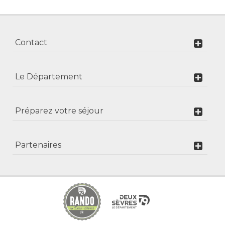
Contact
Le Département
Préparez votre séjour
Partenaires