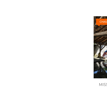
CHAS
MIS