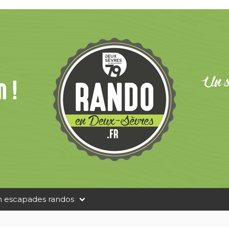
n escapades randos