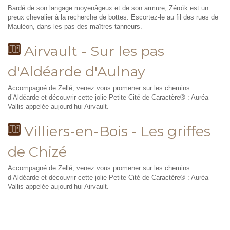
Bardé de son langage moyenâgeux et de son armure, Zéroïk est un
preux chevalier à la recherche de bottes. Escortez-le au fil des rues de
Mauléon, dans les pas des maîtres tanneurs.
Airvault - Sur les pas
d'Aldéarde d'Aulnay
Accompagné de Zellé, venez vous promener sur les chemins
d’Aldéarde et découvrir cette jolie Petite Cité de Caractère® : Auréa
Vallis appelée aujourd’hui Airvault.
Villiers-en-Bois - Les griffes
de Chizé
Accompagné de Zellé, venez vous promener sur les chemins
d’Aldéarde et découvrir cette jolie Petite Cité de Caractère® : Auréa
Vallis appelée aujourd’hui Airvault.