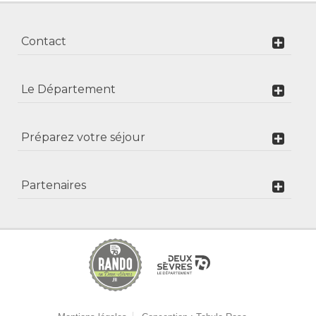
Contact
Le Département
Préparez votre séjour
Partenaires