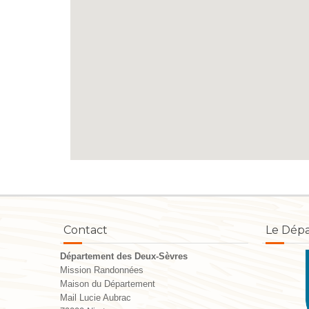
Contact
Le Dép
Département des Deux-Sèvres
Mission Randonnées
Maison du Département
Mail Lucie Aubrac