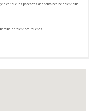
e c'est que les pancartes des fontaines ne soient plus
chemins n'étaient pas fauchés