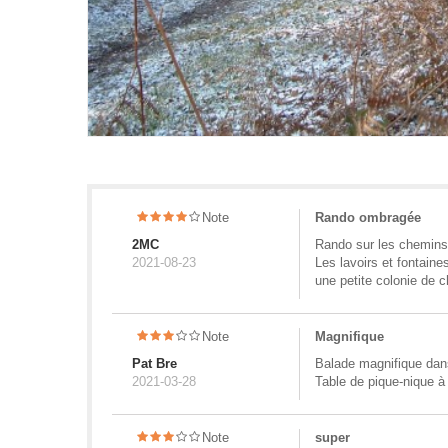
Note
Rando ombragée
2MC
Rando sur les chemins
2021-08-23
Les lavoirs et fontaines
une petite colonie de 
Note
Magnifique
Pat Bre
Balade magnifique dan
2021-03-28
Table de pique-nique à 
Note
super