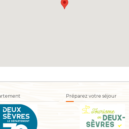
artement
Préparez votre séjour