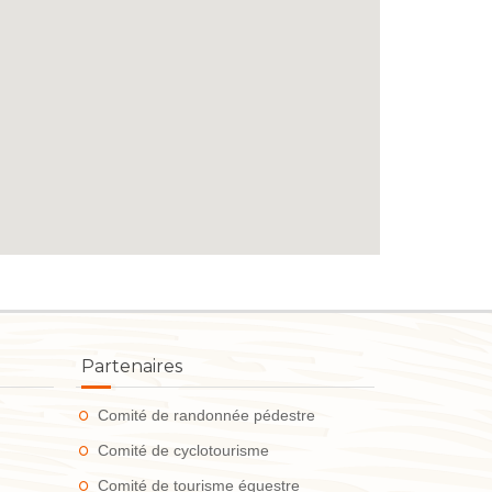
Partenaires
Comité de randonnée pédestre
Comité de cyclotourisme
Comité de tourisme équestre