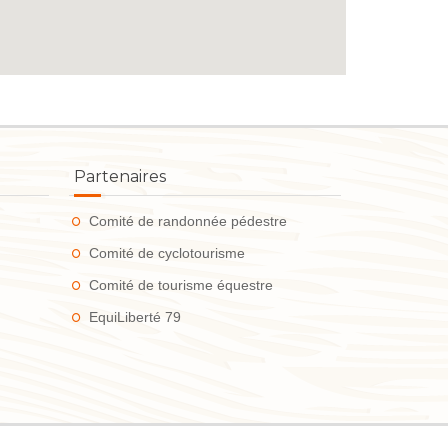
Partenaires
Comité de randonnée pédestre
Comité de cyclotourisme
Comité de tourisme équestre
EquiLiberté 79