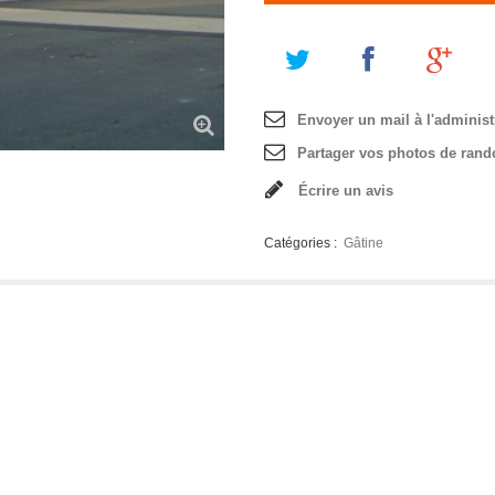
Envoyer un mail à l'administ
Partager vos photos de rand
Écrire un avis
Catégories :
Gâtine