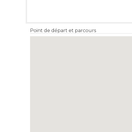
Point de départ et parcours