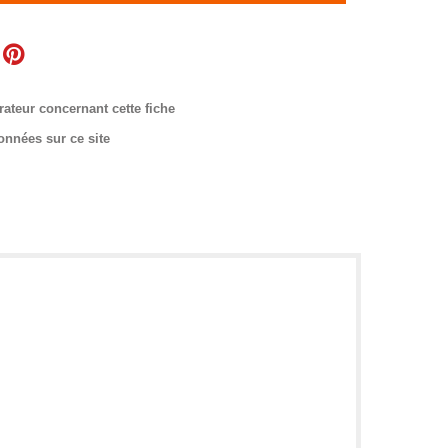
rateur concernant cette fiche
onnées sur ce site