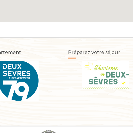
artement
Préparez votre séjour