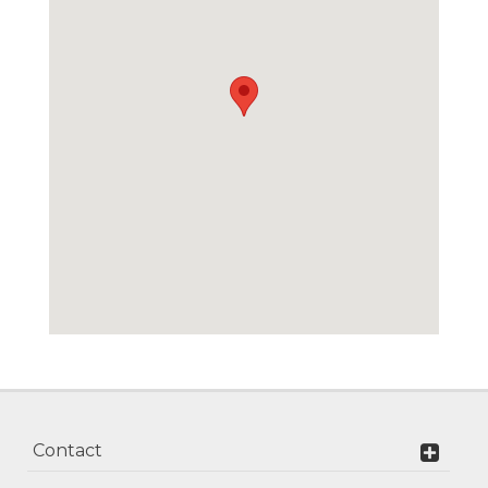
Contact