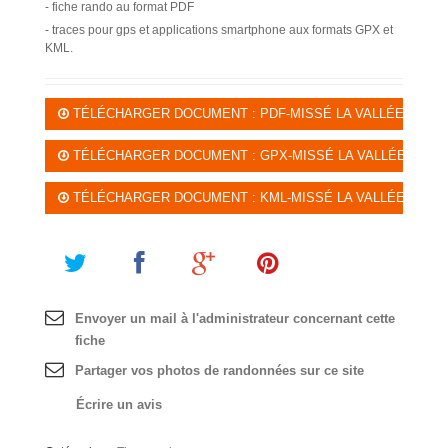
- fiche rando au format PDF
- traces pour gps et applications smartphone aux formats GPX et
KML.
TÉLÉCHARGER DOCUMENT : PDF-MISSÉ LA VALLÉE DU THO
TÉLÉCHARGER DOCUMENT : GPX-MISSÉ LA VALLÉE DU THO
TÉLÉCHARGER DOCUMENT : KML-MISSÉ LA VALLÉE DU THO
Envoyer un mail à l'administrateur concernant cette
fiche
Partager vos photos de randonnées sur ce site
Écrire un avis