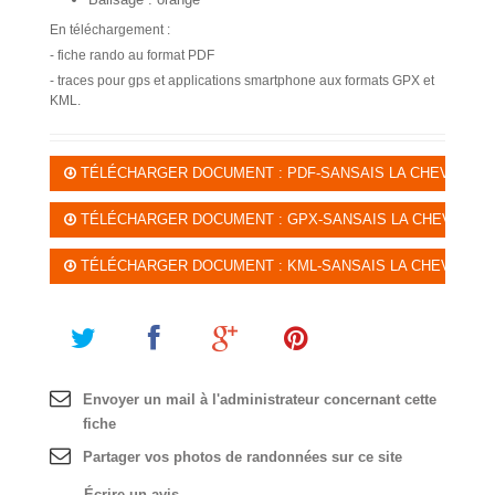
En téléchargement :
- fiche rando au format PDF
- traces pour gps et applications smartphone aux formats GPX et
KML.
TÉLÉCHARGER DOCUMENT : PDF-SANSAIS LA CHEVAUCHÉE D
TÉLÉCHARGER DOCUMENT : GPX-SANSAIS LA CHEVAUCHÉE D
TÉLÉCHARGER DOCUMENT : KML-SANSAIS LA CHEVAUCHÉE D
Envoyer un mail à l'administrateur concernant cette
fiche
Partager vos photos de randonnées sur ce site
Écrire un avis