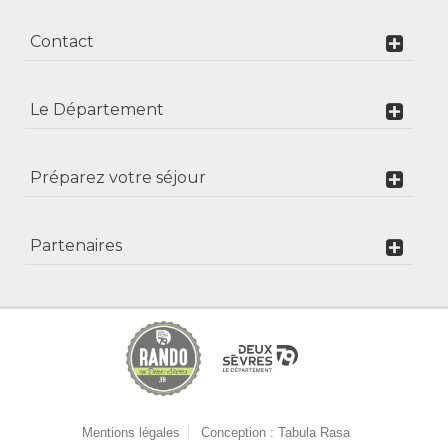
Contact
Le Département
Préparez votre séjour
Partenaires
Mentions légales
Conception : Tabula Rasa