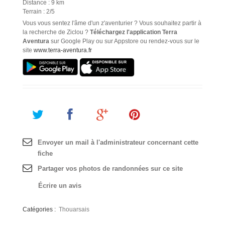
Distance : 9 km
Terrain : 2/5
Vous vous sentez l'âme d'un z'aventurier ? Vous souhaitez partir à
la recherche de Ziclou ?
Téléchargez l'application Terra
Aventura
sur Google Play ou sur Appstore ou rendez-vous sur le
site
www.terra-aventura.fr
Envoyer un mail à l'administrateur concernant cette
fiche
Partager vos photos de randonnées sur ce site
Écrire un avis
Catégories :
Thouarsais