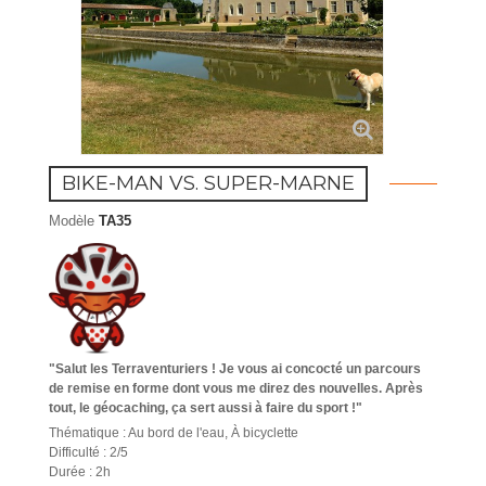
BIKE-MAN VS. SUPER-MARNE
Modèle
TA35
"Salut les Terraventuriers ! Je vous ai concocté un parcours
de remise en forme dont vous me direz des nouvelles. Après
tout, le géocaching, ça sert aussi à faire du sport !"
Thématique : Au bord de l'eau, À bicyclette
Difficulté : 2/5
Durée : 2h