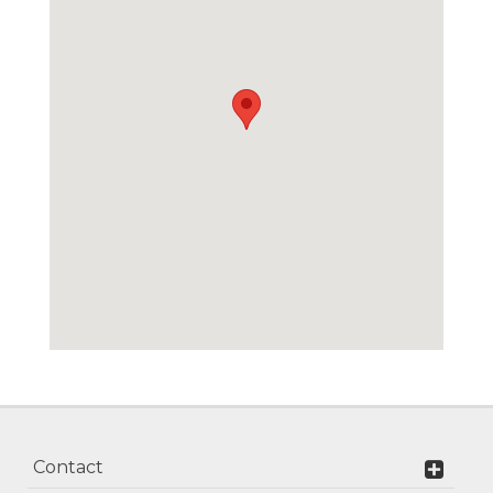
Contact