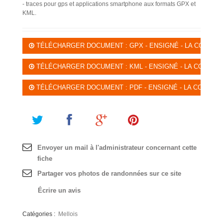
- traces pour gps et applications smartphone aux formats GPX et
KML.
TÉLÉCHARGER DOCUMENT : GPX - ENSIGNÉ - LA COMMAND
TÉLÉCHARGER DOCUMENT : KML - ENSIGNÉ - LA COMMANDE
TÉLÉCHARGER DOCUMENT : PDF - ENSIGNÉ - LA COMMAND
Envoyer un mail à l'administrateur concernant cette
fiche
Partager vos photos de randonnées sur ce site
Écrire un avis
Catégories :
Mellois