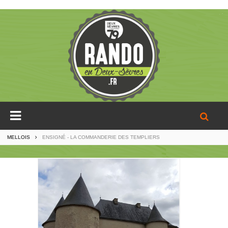
MELLOIS
ENSIGNÉ - LA COMMANDERIE DES TEMPLIERS