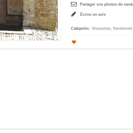
Partager vos photos de rand
Écrire un avis
Catégories :
Bressuirais
Randonnée 