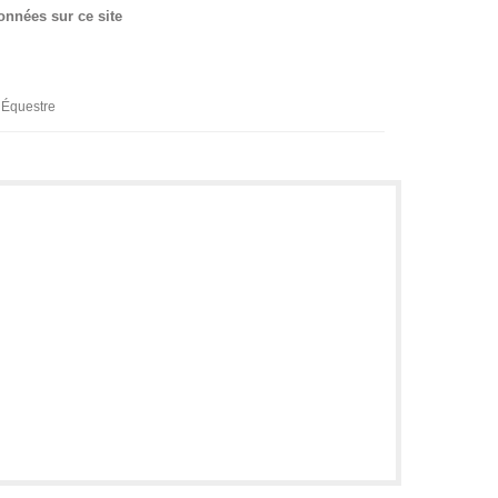
onnées sur ce site
Équestre