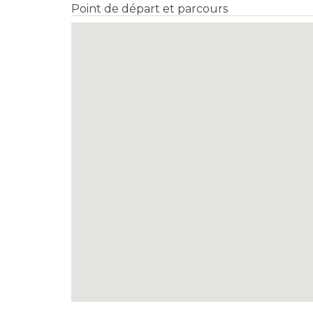
Point de départ et parcours