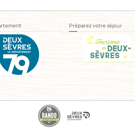
artement
Préparez votre séjour