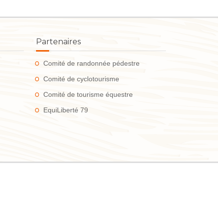
Partenaires
Comité de randonnée pédestre
Comité de cyclotourisme
Comité de tourisme équestre
EquiLiberté 79