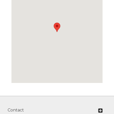
Contact