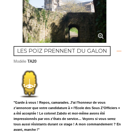
LES POÏZ PRENNENT DU GALON
Modèle
TA20
"Garde à vous ! Repos, camarades. J’ai l’honneur de vous
z’annoncer que votre candidature à « l’Ecole des Sous Z’Officiers »
a été acceptée ! Le colonel Zabdo et moi-même avons été
impressionnés par vos z’états de service… Voyons si vous serez
tous aussi résistants durant ce stage ! A mon commandement ? En
avant, marche !"